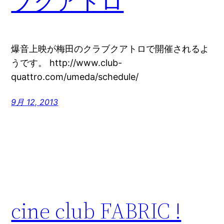
ブクアトロ
爆音上映が梅田のクラブクアトロで開催されるよ
うです。 http://www.club-
quattro.com/umeda/schedule/
9月 12, 2013
cine club FABRIC !