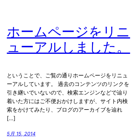
ホームページをリニ
ューアルしました。
ということで、ご覧の通りホームページをリニュ
ーアルしています。 過去のコンテンツのリンクを
引き継いでいないので、検索エンジンなどで辿り
着いた方にはご不便おかけしますが、サイト内検
索をかけてみたり、ブログのアーカイブを辿れ
[…]
5月 15, 2014